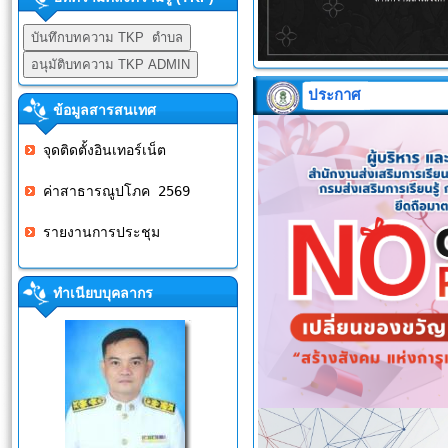
ประกาศ
ข้อมูลสารสนเทศ
จุดติดตั้งอินเทอร์เน็ต
ค่าสาธารณูปโภค 2569
รายงานการประชุม
ทำเนียบบุคลากร