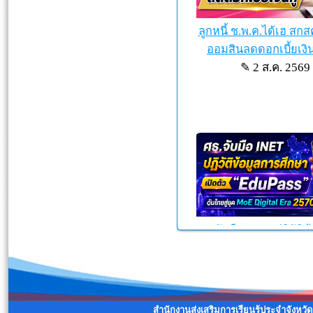
สำนักงานส่งเสริมการเรียนรู้ประจำจังหวัด