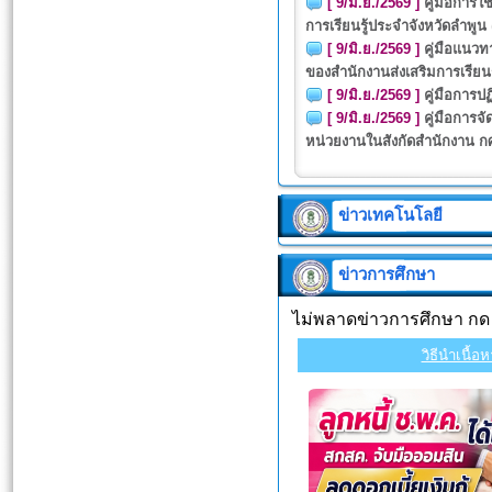
[ 9/มิ.ย./2569 ]
คู่มือการใ
การเรียนรู้ประจำจังหวัดลำพูน
[ 9/มิ.ย./2569 ]
คู่มือแนว
ของสำนักงานส่งเสริมการเรียนร
[ 9/มิ.ย./2569 ]
คู่มือการ
[ 9/มิ.ย./2569 ]
คู่มือการ
หน่วยงานในสังกัดสำนักงาน กศ
ข่าวเทคโนโลยี
ข่าวการศึกษา