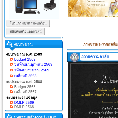
งบประมาณ
ภาพข่าวพระราชกรณียก
งบประมาณ พ.ศ. 2569
ถวายความอาลัย
Budget 2569
บันทึกแผนอุดหนุน 2569
รหัสงบประมาณ 2569
เหลื่อมปี 2568
งบประมาณ พ.ศ. 2568
Budget 2568
เหลื่อมปี 2567
ระบบรายงานข้อมูล
DMLP 2569
DMLP 2568
บทความคลังความรู้ (TKP)