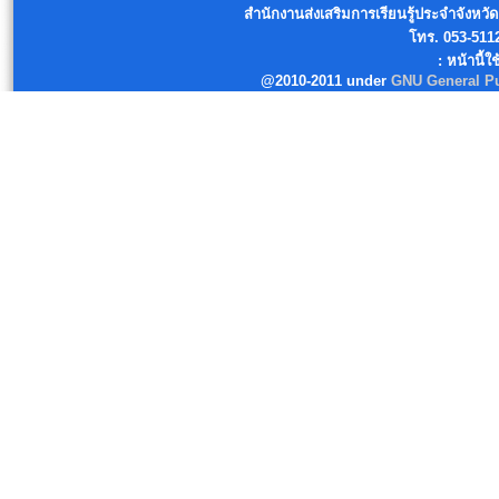
สำนักงานส่งเสริมการเรียนรู้ประจำจังหวัด
โทร. 053-511
: หน้านี้ใ
@2010-2011 under
GNU General Pu